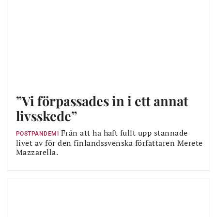
”Vi förpassades in i ett annat
livsskede”
Från att ha haft fullt upp stannade
POSTPANDEMI
livet av för den finlandssvenska författaren Merete
Mazzarella.