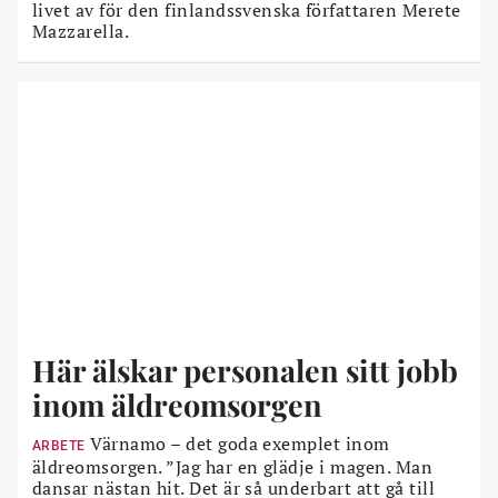
livet av för den finlandssvenska författaren Merete
Mazzarella.
Här älskar personalen sitt jobb
inom äldreomsorgen
Värnamo – det goda exemplet inom
ARBETE
äldreomsorgen. ”Jag har en glädje i magen. Man
dansar nästan hit. Det är så underbart att gå till