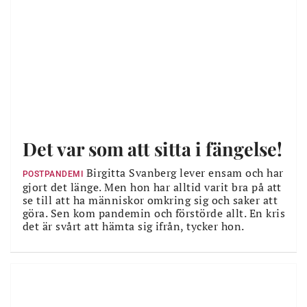
Det var som att sitta i fängelse!
Birgitta Svanberg lever ensam och har
POSTPANDEMI
gjort det länge. Men hon har alltid varit bra på att
se till att ha människor omkring sig och saker att
göra. Sen kom pandemin och förstörde allt. En kris
det är svårt att hämta sig ifrån, tycker hon.