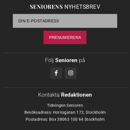
SENIORENS
NYHETSBREV
Följ
Senioren
på
Kontakta
Redaktionen
Tidningen Senioren
Besöksadress: Hornsgatan 172, Stockholm
Postadress: Box 38063 100 64 Stockholm