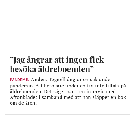
”Jag ångrar att ingen fick
besöka äldreboenden”
Anders Tegnell ångrar en sak under
PANDEMIN
pandemin. Att besökare under en tid inte tilläts på
äldreboenden. Det säger han i en intervju med
Aftonbladet i samband med att han släpper en bok
om de åren.