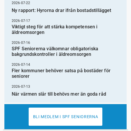
2026-07-22
Ny rapport: Hyrorna drar ifrån bostadstillägget
2026-07-17
Viktigt steg för att stärka kompetensen i
äldreomsorgen
2026-07-16
SPF Seniorerna välkomnar obligatoriska
bakgrundskontroller i äldreomsorgen
2026-07-14
Fler kommuner behöver satsa på bostäder för
seniorer
2026-07-13
När värmen slår till behövs mer än goda råd
BLI MEDLEM I SPF SENIORERNA