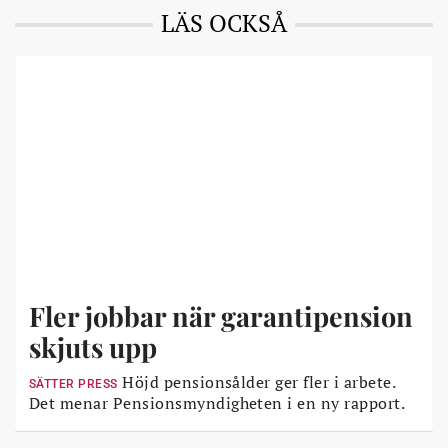
LÄS OCKSÅ
Fler jobbar när garantipension
skjuts upp
Höjd pensionsålder ger fler i arbete.
SÄTTER PRESS
Det menar Pensionsmyndigheten i en ny rapport.