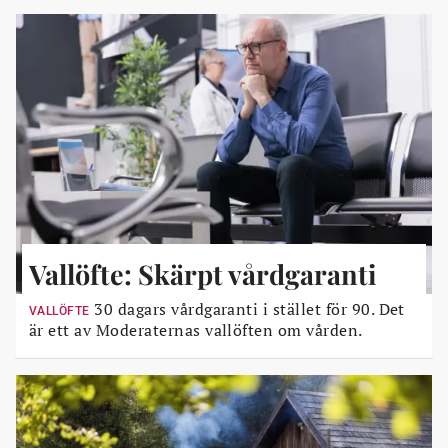
Vallöfte: Skärpt vårdgaranti
30 dagars vårdgaranti i stället för 90. Det
VALLÖFTE
är ett av Moderaternas vallöften om vården.