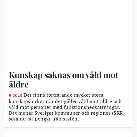
Kunskap saknas om våld mot
äldre
Det finns fortfarande mycket stora
RISKER
kunskapsluckor när det gäller våld mot äldre och
våld mot personer med funktionsnedsättningar.
Det menar Sveriges kommuner och regioner (SKR)
som nu får pengar från staten.