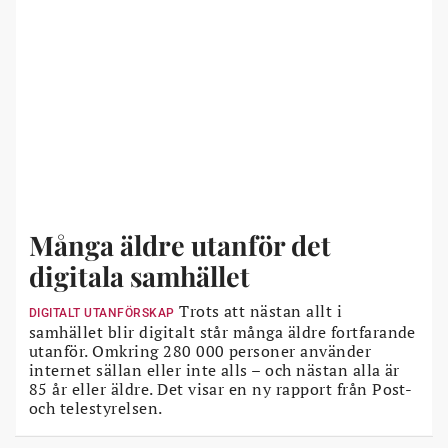
Många äldre utanför det
digitala samhället
Trots att nästan allt i
DIGITALT UTANFÖRSKAP
samhället blir digitalt står många äldre fortfarande
utanför. Omkring 280 000 personer använder
internet sällan eller inte alls – och nästan alla är
85 år eller äldre. Det visar en ny rapport från Post-
och telestyrelsen.