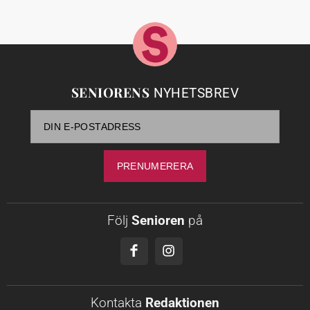
SENIORENS
NYHETSBREV
Följ
Senioren
på
Kontakta
Redaktionen