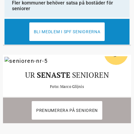
Fler kommuner behöver satsa på bostäder för
seniorer
BLI MEDLEM I SPF SENIORERNA
5
#
UR
SENASTE
SENIOREN
Foto: Marco Glijnis
PRENUMERERA PÅ SENIOREN