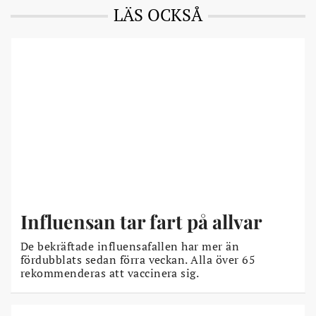
LÄS OCKSÅ
Influensan tar fart på allvar
De bekräftade influensafallen har mer än
fördubblats sedan förra veckan. Alla över 65
rekommenderas att vaccinera sig.