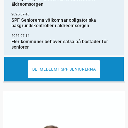
äldreomsorgen
2026-07-16
SPF Seniorerna välkomnar obligatoriska
bakgrundskontroller i äldreomsorgen
2026-07-14
Fler kommuner behöver satsa på bostäder för
seniorer
BLI MEDLEM I SPF SENIORERNA