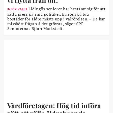
Lidingös seniorer har bestämt sig för att
INFÖR VALET
sätta press på sina politiker. Bristen på bra
bostäder för äldre måste upp i valrörelsen. – De har
misskött frågan å det grövsta, säger SPF
Seniorernas Björn Markstedt.
Vårdföretagen: Hög tid införa