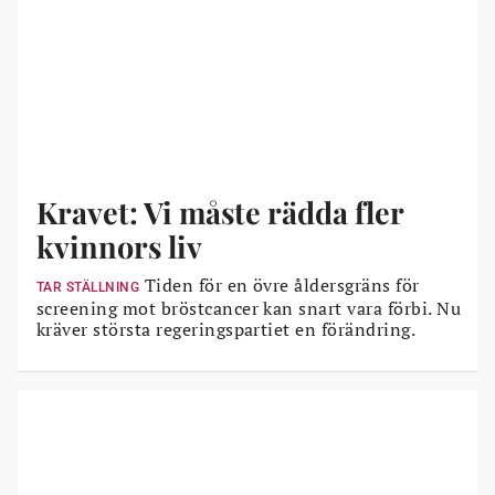
Kravet: Vi måste rädda fler
kvinnors liv
Tiden för en övre åldersgräns för
TAR STÄLLNING
screening mot bröstcancer kan snart vara förbi. Nu
kräver största regeringspartiet en förändring.