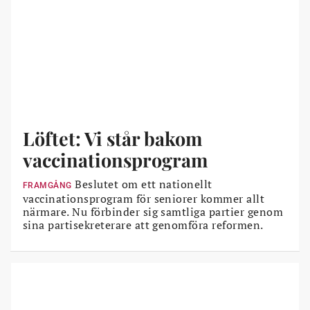
Löftet: Vi står bakom
vaccinationsprogram
Beslutet om ett nationellt
FRAMGÅNG
vaccinationsprogram för seniorer kommer allt
närmare. Nu förbinder sig samtliga partier genom
sina partisekreterare att genomföra reformen.