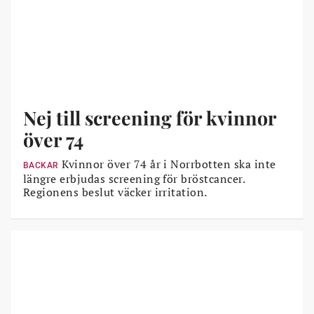
Nej till screening för kvinnor
över 74
Kvinnor över 74 år i Norrbotten ska inte
BACKAR
längre erbjudas screening för bröstcancer.
Regionens beslut väcker irritation.