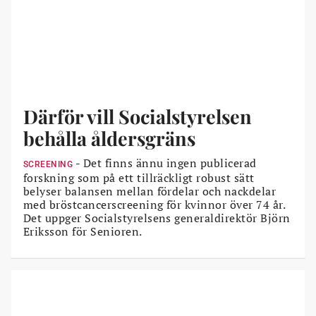
Därför vill Socialstyrelsen
behålla åldersgräns
- Det finns ännu ingen publicerad
SCREENING
forskning som på ett tillräckligt robust sätt
belyser balansen mellan fördelar och nackdelar
med bröstcancerscreening för kvinnor över 74 år.
Det uppger Socialstyrelsens generaldirektör Björn
Eriksson för Senioren.