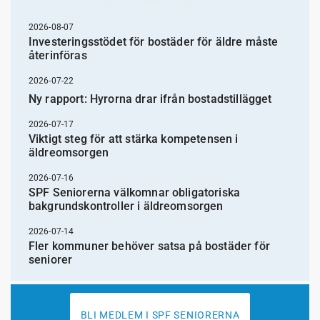
2026-08-07
Investeringsstödet för bostäder för äldre måste
återinföras
2026-07-22
Ny rapport: Hyrorna drar ifrån bostadstillägget
2026-07-17
Viktigt steg för att stärka kompetensen i
äldreomsorgen
2026-07-16
SPF Seniorerna välkomnar obligatoriska
bakgrundskontroller i äldreomsorgen
2026-07-14
Fler kommuner behöver satsa på bostäder för
seniorer
BLI MEDLEM I SPF SENIORERNA