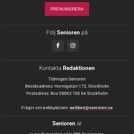
Följ
Senioren
på
Kontakta
Redaktionen
Tidningen Senioren
Besöksadress: Hornsgatan 172, Stockholm
Postadress: Box 38063 100 64 Stockholm
Frågor om webbplatsen:
webben@senioren.se
Senioren
är