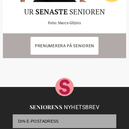
UR
SENASTE
SENIOREN
Foto: Marco Glijnis
PRENUMERERA PÅ SENIOREN
SENIORENS
NYHETSBREV