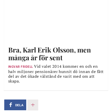
Bra, Karl Erik Olsson, men
många år för sent
Vid valet 2014 kommer en och en
INGVAR FRIDELL
halv miljoner pensionärer hunnit dö innan de fått
del av det ökade välstånd de varit med om att
skapa.
DELA