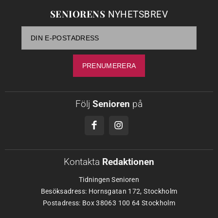
SENIORENS
NYHETSBREV
Följ
Senioren
på
Kontakta
Redaktionen
Tidningen Senioren
Besöksadress: Hornsgatan 172, Stockholm
Postadress: Box 38063 100 64 Stockholm