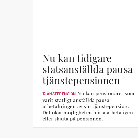
Nu kan tidigare
statsanställda pausa
tjänstepensionen
Nu kan pensionärer som
TJÄNSTEPENSION
varit statligt anställda pausa
utbetalningen av sin tjänstepension.
Det ökar möjligheten börja arbeta igen
eller skjuta på pensionen.