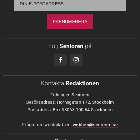
Följ
Senioren
på
Kontakta
Redaktionen
Tidningen Senioren
Besöksadress: Hornsgatan 172, Stockholm
Postadress: Box 38063 100 64 Stockholm
Frågor om webbplatsen:
webben@senioren.se