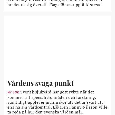
breder ut sig överallt. Dags för en upptäcktsresa!
Vårdens svaga punkt
Svensk sjukvård har gott rykte när det
NY BOK
kommer till specialistområden och forskning.
Samtidigt upplever människor att det är svårt att
ens nå sin vårdcentral. Läkaren Fanny Nilsson ville
ta reda på hur den svenska vården mår.