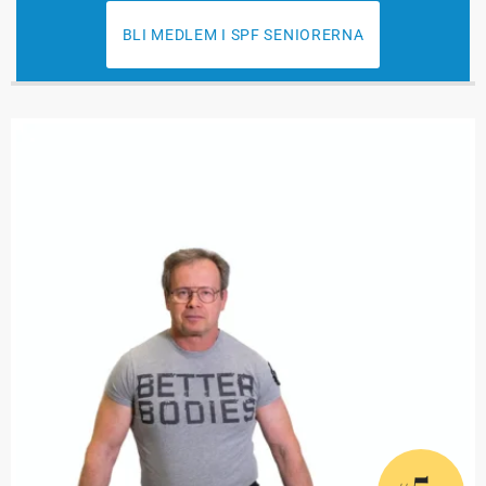
BLI MEDLEM I SPF SENIORERNA
5