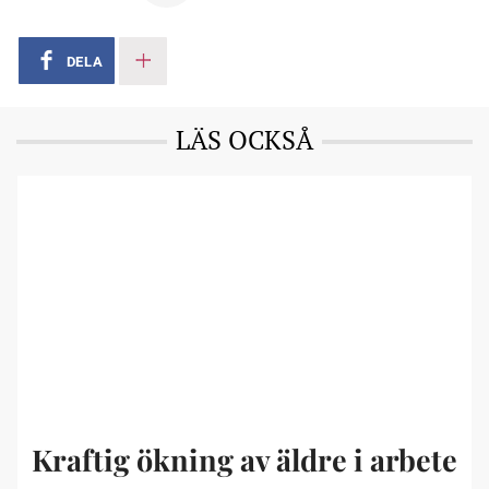
DELA
LÄS OCKSÅ
Kraftig ökning av äldre i arbete