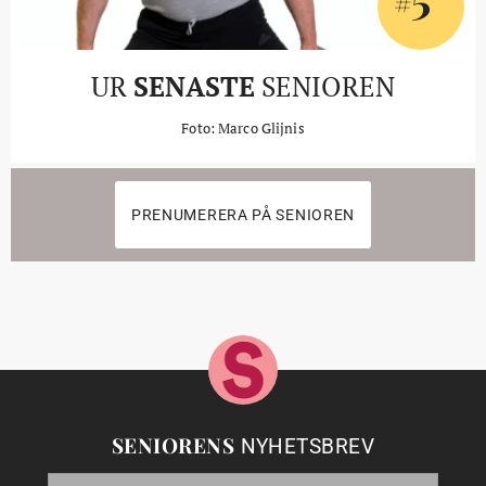
#
UR
SENASTE
SENIOREN
Foto: Marco Glijnis
PRENUMERERA PÅ SENIOREN
SENIORENS
NYHETSBREV