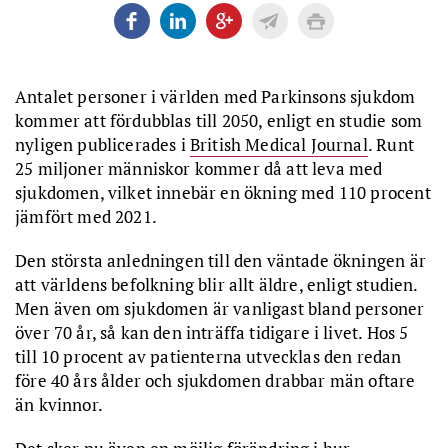
Antalet personer i världen med Parkinsons sjukdom
kommer att fördubblas till 2050, enligt en studie som
nyligen publicerades i
British Medical Journal
. Runt
25 miljoner människor kommer då att leva med
sjukdomen, vilket innebär en ökning med 110 procent
jämfört med 2021.
Den största anledningen till den väntade ökningen är
att världens befolkning blir allt äldre, enligt studien.
Men även om sjukdomen är vanligast bland personer
över 70 år, så kan den inträffa tidigare i livet. Hos 5
till 10 procent av patienterna utvecklas den redan
före 40 års ålder och sjukdomen drabbar män oftare
än kvinnor.