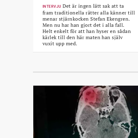
Det är ingen lätt sak att ta
INTERVJU
fram traditionella rätter alla känner till
menar stjärnkocken Stefan Ekengren.
Men nu har han gjort det i alla fall.
Helt enkelt för att han hyser en sådan
kärlek till den här maten han själv
vuxit upp med.