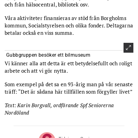
och från hälsocentral, bibliotek osv.
Våra aktiviteter finansieras av stöd från Borgholms
kommun, Socialstyrelsen och olika fonder. Deltagarna
betalar också en viss summa.
Gubbgruppen besöker ett bilmuseum
Vi känner alla att detta är ett betydelsefullt och roligt
arbete och att vi gör nytta.
Som exempel på det sa en 93-årig man på vår senaste
träff: “Det är sådana här tillfällen som förgyller livet”
Text: Karin Borgvall, ordförande Spf Seniorerna
Nordöland