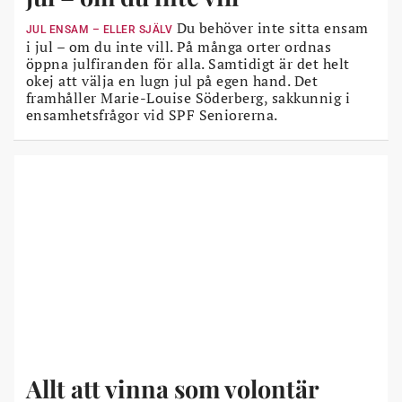
Du behöver inte sitta ensam
JUL ENSAM – ELLER SJÄLV
i jul – om du inte vill. På många orter ordnas
öppna julfiranden för alla. Samtidigt är det helt
okej att välja en lugn jul på egen hand. Det
framhåller Marie-Louise Söderberg, sakkunnig i
ensamhetsfrågor vid SPF Seniorerna.
Allt att vinna som volontär