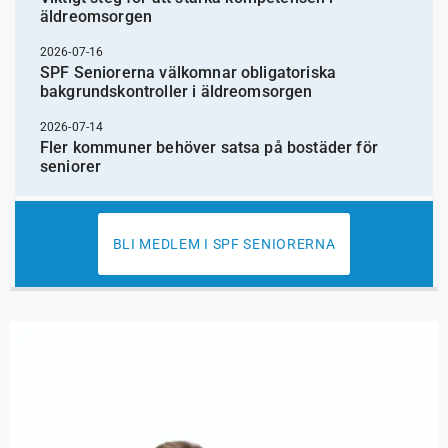
äldreomsorgen
2026-07-16
SPF Seniorerna välkomnar obligatoriska
bakgrundskontroller i äldreomsorgen
2026-07-14
Fler kommuner behöver satsa på bostäder för
seniorer
BLI MEDLEM I SPF SENIORERNA