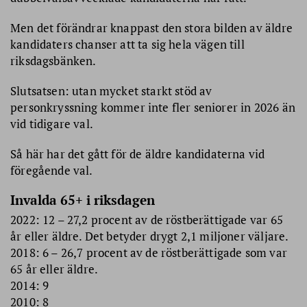
Men det förändrar knappast den stora bilden av äldre
kandidaters chanser att ta sig hela vägen till
riksdagsbänken.
Slutsatsen: utan mycket starkt stöd av
personkryssning kommer inte fler seniorer in 2026 än
vid tidigare val.
Så här har det gått för de äldre kandidaterna vid
föregående val.
Invalda 65+ i riksdagen
2022: 12 – 27,2 procent av de röstberättigade var 65
år eller äldre. Det betyder drygt 2,1 miljoner väljare.
2018: 6 – 26,7 procent av de röstberättigade som var
65 år eller äldre.
2014: 9
2010: 8