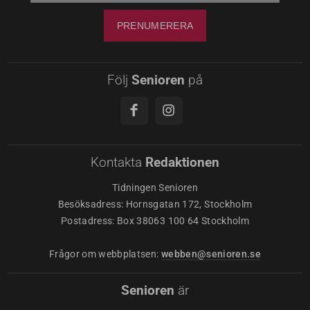
Följ
Senioren
på
Kontakta
Redaktionen
Tidningen Senioren
Besöksadress: Hornsgatan 172, Stockholm
Postadress: Box 38063 100 64 Stockholm
Frågor om webbplatsen:
webben@senioren.se
Senioren
är