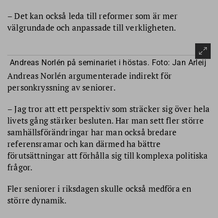
– Det kan också leda till reformer som är mer
välgrundade och anpassade till verkligheten.
Andreas Norlén på seminariet i höstas. Foto: Jan Arleij
Andreas Norlén argumenterade indirekt för
personkryssning av seniorer.
– Jag tror att ett perspektiv som sträcker sig över hela
livets gång stärker besluten. Har man sett fler större
samhällsförändringar har man också bredare
referensramar och kan därmed ha bättre
förutsättningar att förhålla sig till komplexa politiska
frågor.
Fler seniorer i riksdagen skulle också medföra en
större dynamik.