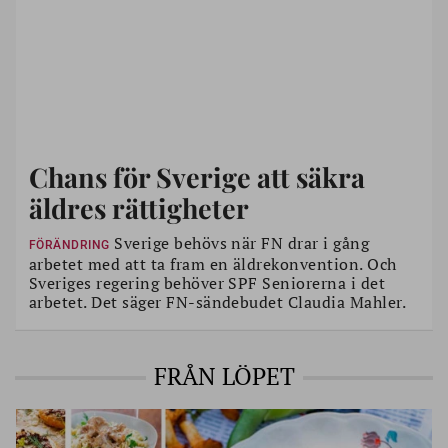
Chans för Sverige att säkra
äldres rättigheter
Sverige behövs när FN drar i gång
FÖRÄNDRING
arbetet med att ta fram en äldrekonvention. Och
Sveriges regering behöver SPF Seniorerna i det
arbetet. Det säger FN-sändebudet Claudia Mahler.
FRÅN LÖPET