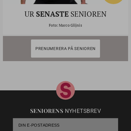
UR
SENASTE
SENIOREN
Foto: Marco Glijnis
PRENUMERERA PÅ SENIOREN
SENIORENS
NYHETSBREV