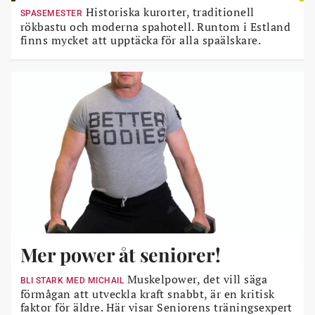
Historiska kurorter, traditionell
SPASEMESTER
rökbastu och moderna spahotell. Runtom i Estland
finns mycket att upptäcka för alla spaälskare.
Mer power åt seniorer!
Muskelpower, det vill säga
BLI STARK MED MICHAIL
förmågan att utveckla kraft snabbt, är en kritisk
faktor för äldre. Här visar Seniorens träningsexpert