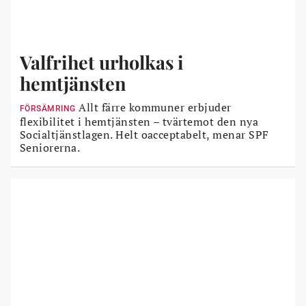
Valfrihet urholkas i
hemtjänsten
Allt färre kommuner erbjuder
FÖRSÄMRING
flexibilitet i hemtjänsten – tvärtemot den nya
Socialtjänstlagen. Helt oacceptabelt, menar SPF
Seniorerna.