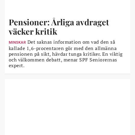
Pensioner: Årliga avdraget
väcker kritik
Det saknas information om vad den så
MINSKAR
kallade 1,6-procentaren gör med den allmänna
pensionen på sikt, hävdar tunga kritiker. En viktig
och välkommen debatt, menar SPF Seniorernas
expert.