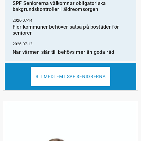
SPF Seniorerna välkomnar obligatoriska
bakgrundskontroller i äldreomsorgen
2026-07-14
Fler kommuner behöver satsa på bostäder för
seniorer
2026-07-13
När värmen slår till behövs mer än goda råd
BLI MEDLEM I SPF SENIORERNA