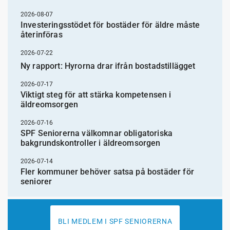
2026-08-07
Investeringsstödet för bostäder för äldre måste
återinföras
2026-07-22
Ny rapport: Hyrorna drar ifrån bostadstillägget
2026-07-17
Viktigt steg för att stärka kompetensen i
äldreomsorgen
2026-07-16
SPF Seniorerna välkomnar obligatoriska
bakgrundskontroller i äldreomsorgen
2026-07-14
Fler kommuner behöver satsa på bostäder för
seniorer
BLI MEDLEM I SPF SENIORERNA