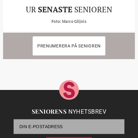
UR
SENASTE
SENIOREN
Foto: Marco Glijnis
PRENUMERERA PÅ SENIOREN
SENIORENS
NYHETSBREV