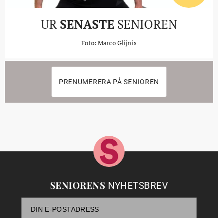
UR
SENASTE
SENIOREN
Foto: Marco Glijnis
PRENUMERERA PÅ SENIOREN
SENIORENS
NYHETSBREV