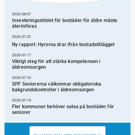
2026-08-07
Investeringsstödet för bostäder för äldre måste
återinföras
2026-07-22
Ny rapport: Hyrorna drar ifrån bostadstillägget
2026-07-17
Viktigt steg för att stärka kompetensen i
äldreomsorgen
2026-07-16
SPF Seniorerna välkomnar obligatoriska
bakgrundskontroller i äldreomsorgen
2026-07-14
Fler kommuner behöver satsa på bostäder för
seniorer