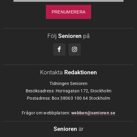
Följ
Senioren
på
Kontakta
Redaktionen
Tidningen Senioren
Besöksadress: Hornsgatan 172, Stockholm
Postadress: Box 38063 100 64 Stockholm
Frågor om webbplatsen:
webben@senioren.se
Senioren
är