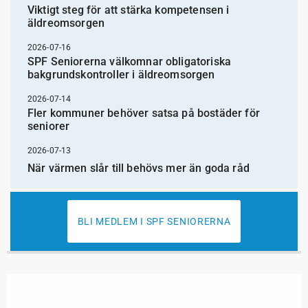
Viktigt steg för att stärka kompetensen i
äldreomsorgen
2026-07-16
SPF Seniorerna välkomnar obligatoriska
bakgrundskontroller i äldreomsorgen
2026-07-14
Fler kommuner behöver satsa på bostäder för
seniorer
2026-07-13
När värmen slår till behövs mer än goda råd
BLI MEDLEM I SPF SENIORERNA