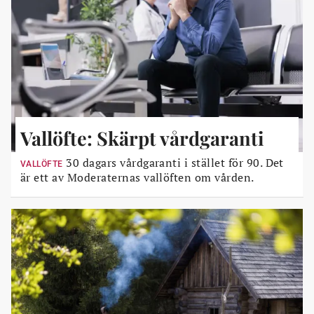
Vallöfte: Skärpt vårdgaranti
30 dagars vårdgaranti i stället för 90. Det
VALLÖFTE
är ett av Moderaternas vallöften om vården.