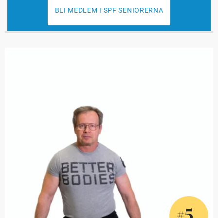
BLI MEDLEM I SPF SENIORERNA
5
#