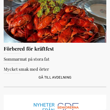
Förbered för kräftfest
Sommarmat på stora fat
Mycket smak med örter
GÅ TILL AVDELNING
NYHETER