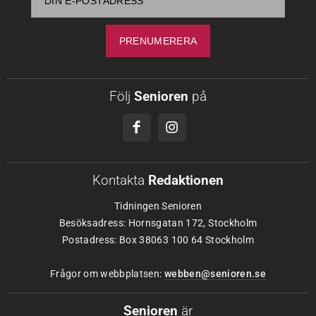
Följ
Senioren
på
Kontakta
Redaktionen
Tidningen Senioren
Besöksadress: Hornsgatan 172, Stockholm
Postadress: Box 38063 100 64 Stockholm
Frågor om webbplatsen:
webben@senioren.se
Senioren
är