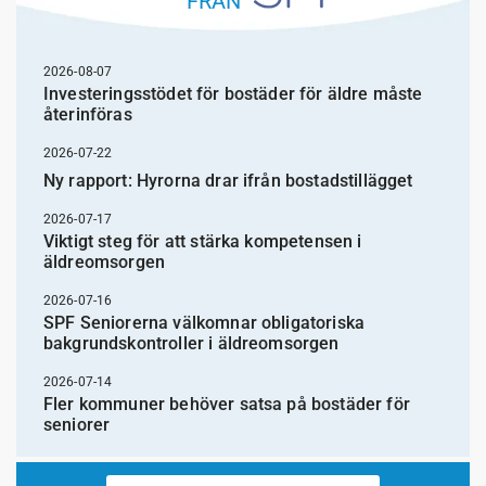
FRÅN
2026-08-07
Investeringsstödet för bostäder för äldre måste
återinföras
2026-07-22
Ny rapport: Hyrorna drar ifrån bostadstillägget
2026-07-17
Viktigt steg för att stärka kompetensen i
äldreomsorgen
2026-07-16
SPF Seniorerna välkomnar obligatoriska
bakgrundskontroller i äldreomsorgen
2026-07-14
Fler kommuner behöver satsa på bostäder för
seniorer