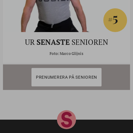
5
#
UR
SENASTE
SENIOREN
Foto: Marco Glijnis
PRENUMERERA PÅ SENIOREN