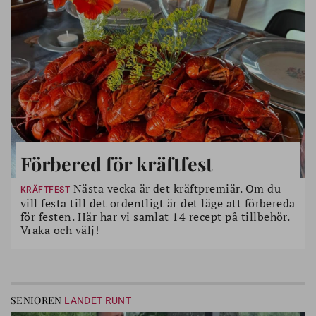
Förbered för kräftfest
Nästa vecka är det kräftpremiär. Om du
KRÄFTFEST
vill festa till det ordentligt är det läge att förbereda
för festen. Här har vi samlat 14 recept på tillbehör.
Vraka och välj!
SENIOREN
LANDET RUNT