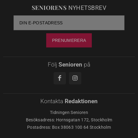
SENIORENS
NYHETSBREV
Följ
Senioren
på
Kontakta
Redaktionen
Tidningen Senioren
Besöksadress: Hornsgatan 172, Stockholm
Postadress: Box 38063 100 64 Stockholm