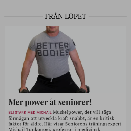
FRÅN LÖPET
Mer power åt seniorer!
Muskelpower, det vill säga
BLI STARK MED MICHAIL
förmågan att utveckla kraft snabbt, är en kritisk
faktor för äldre. Här visar Seniorens träningsexpert
Michail Tonkonogi, professor i medicinsk