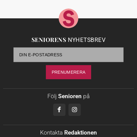
SENIORENS
NYHETSBREV
Följ
Senioren
på
Kontakta
Redaktionen