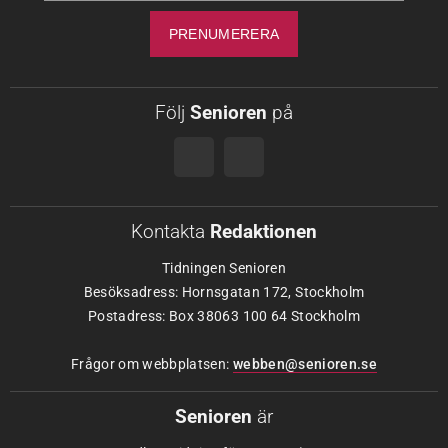
Följ
Senioren
på
Kontakta
Redaktionen
Tidningen Senioren
Besöksadress: Hornsgatan 172, Stockholm
Postadress: Box 38063 100 64 Stockholm
Frågor om webbplatsen:
webben@senioren.se
Senioren
är