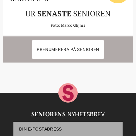
UR
SENASTE
SENIOREN
Foto: Marco Glijnis
PRENUMERERA PÅ SENIOREN
SENIORENS
NYHETSBREV