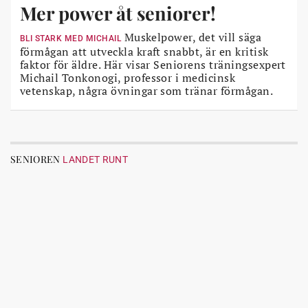
Mer power åt seniorer!
Muskelpower, det vill säga
BLI STARK MED MICHAIL
förmågan att utveckla kraft snabbt, är en kritisk
faktor för äldre. Här visar Seniorens träningsexpert
Michail Tonkonogi, professor i medicinsk
vetenskap, några övningar som tränar förmågan.
SENIOREN
LANDET RUNT