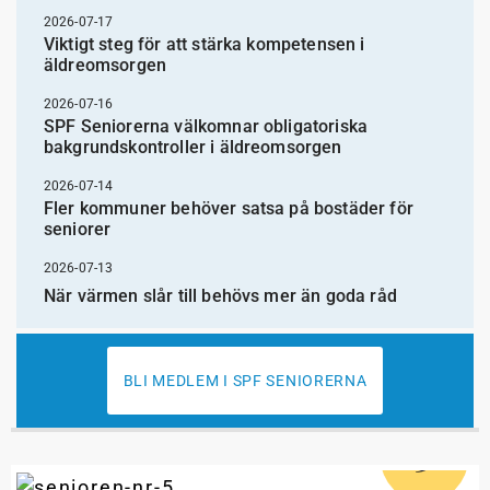
2026-07-17
Viktigt steg för att stärka kompetensen i
äldreomsorgen
2026-07-16
SPF Seniorerna välkomnar obligatoriska
bakgrundskontroller i äldreomsorgen
2026-07-14
Fler kommuner behöver satsa på bostäder för
seniorer
2026-07-13
När värmen slår till behövs mer än goda råd
BLI MEDLEM I SPF SENIORERNA
5
#