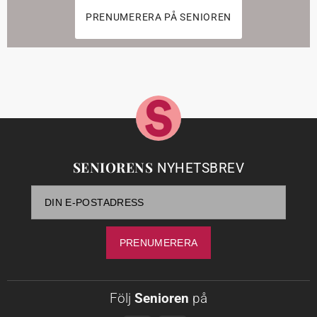
PRENUMERERA PÅ SENIOREN
SENIORENS
NYHETSBREV
Följ
Senioren
på