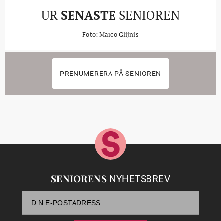
UR
SENASTE
SENIOREN
Foto: Marco Glijnis
PRENUMERERA PÅ SENIOREN
SENIORENS
NYHETSBREV