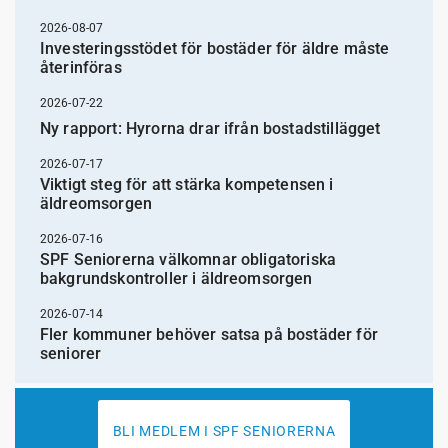
2026-08-07
Investeringsstödet för bostäder för äldre måste
återinföras
2026-07-22
Ny rapport: Hyrorna drar ifrån bostadstillägget
2026-07-17
Viktigt steg för att stärka kompetensen i
äldreomsorgen
2026-07-16
SPF Seniorerna välkomnar obligatoriska
bakgrundskontroller i äldreomsorgen
2026-07-14
Fler kommuner behöver satsa på bostäder för
seniorer
BLI MEDLEM I SPF SENIORERNA