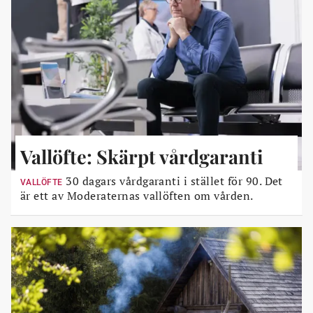
Vallöfte: Skärpt vårdgaranti
30 dagars vårdgaranti i stället för 90. Det
VALLÖFTE
är ett av Moderaternas vallöften om vården.