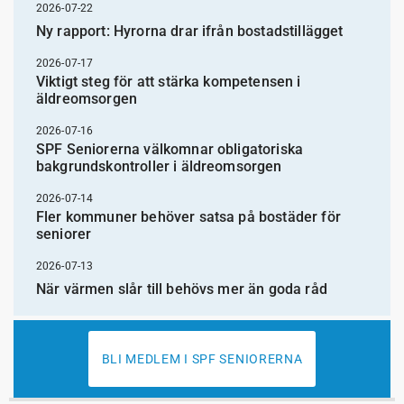
2026-07-22
Ny rapport: Hyrorna drar ifrån bostadstillägget
2026-07-17
Viktigt steg för att stärka kompetensen i
äldreomsorgen
2026-07-16
SPF Seniorerna välkomnar obligatoriska
bakgrundskontroller i äldreomsorgen
2026-07-14
Fler kommuner behöver satsa på bostäder för
seniorer
2026-07-13
När värmen slår till behövs mer än goda råd
BLI MEDLEM I SPF SENIORERNA