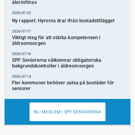
återinföras
2026-07-22
Ny rapport: Hyrorna drar ifrån bostadstillägget
2026-07-17
Viktigt steg för att stärka kompetensen i
äldreomsorgen
2026-07-16
SPF Seniorerna välkomnar obligatoriska
bakgrundskontroller i äldreomsorgen
2026-07-14
Fler kommuner behöver satsa på bostäder för
seniorer
BLI MEDLEM I SPF SENIORERNA