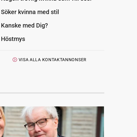
Söker kvinna med stil
Kanske med Dig?
Höstmys
VISA ALLA KONTAKTANNONSER