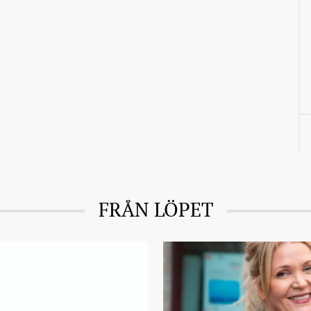
FRÅN LÖPET