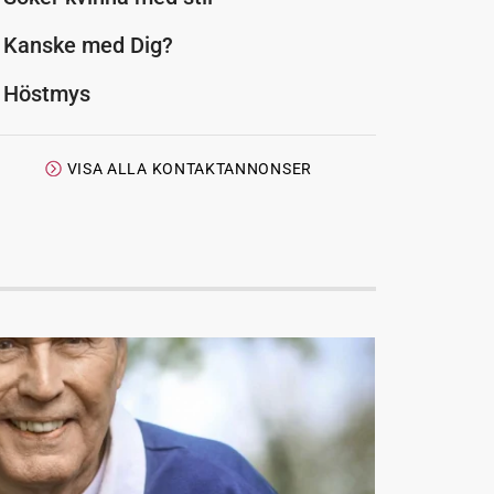
Kanske med Dig?
Höstmys
VISA ALLA KONTAKTANNONSER