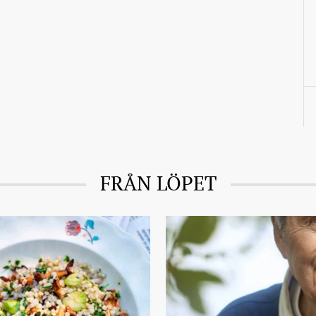
FRÅN LÖPET