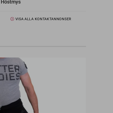
Höstmys
VISA ALLA KONTAKTANNONSER