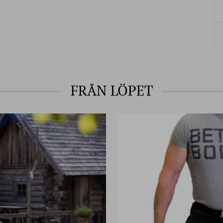
FRÅN LÖPET