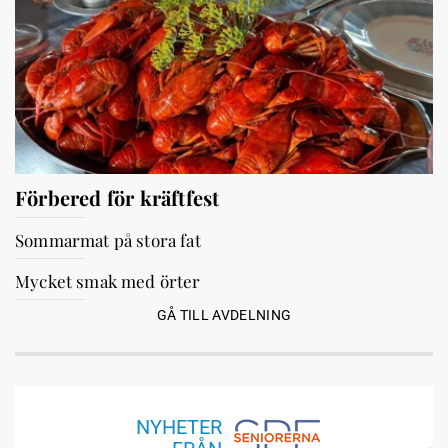
Förbered för kräftfest
Sommarmat på stora fat
Mycket smak med örter
GÅ TILL AVDELNING
NYHETER