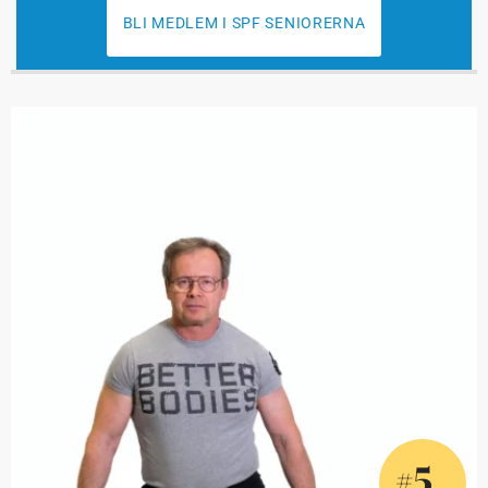
BLI MEDLEM I SPF SENIORERNA
5
#