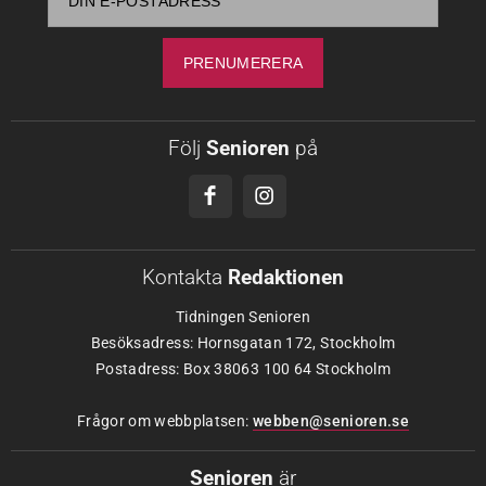
Följ
Senioren
på
Kontakta
Redaktionen
Tidningen Senioren
Besöksadress: Hornsgatan 172, Stockholm
Postadress: Box 38063 100 64 Stockholm
Frågor om webbplatsen:
webben@senioren.se
Senioren
är