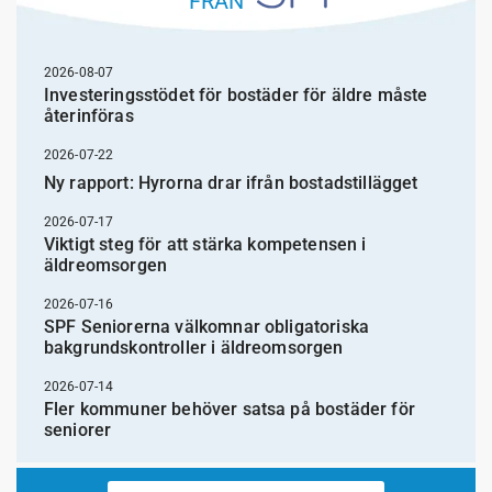
FRÅN
2026-08-07
Investeringsstödet för bostäder för äldre måste
återinföras
2026-07-22
Ny rapport: Hyrorna drar ifrån bostadstillägget
2026-07-17
Viktigt steg för att stärka kompetensen i
äldreomsorgen
2026-07-16
SPF Seniorerna välkomnar obligatoriska
bakgrundskontroller i äldreomsorgen
2026-07-14
Fler kommuner behöver satsa på bostäder för
seniorer