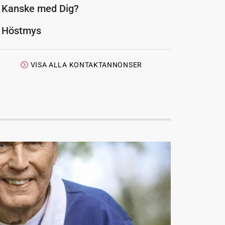
Kanske med Dig?
Höstmys
VISA ALLA KONTAKTANNONSER