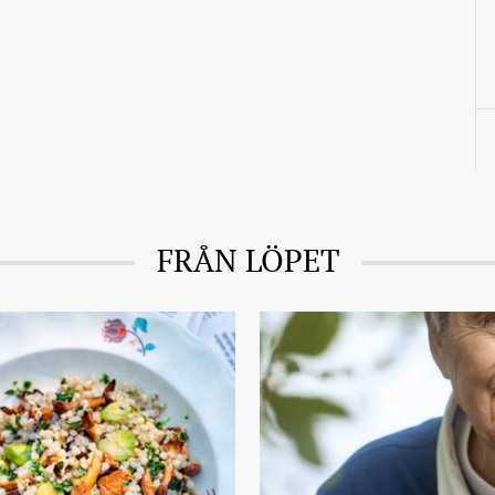
FRÅN LÖPET