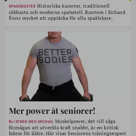
Historiska kurorter, traditionell
SPASEMESTER
rökbastu och moderna spahotell. Runtom i Estland
finns mycket att upptäcka för alla spaälskare.
Mer power åt seniorer!
Muskelpower, det vill säga
BLI STARK MED MICHAIL
förmågan att utveckla kraft snabbt, är en kritisk
faktor för äldre. Här visar Seniorens träningsexpert