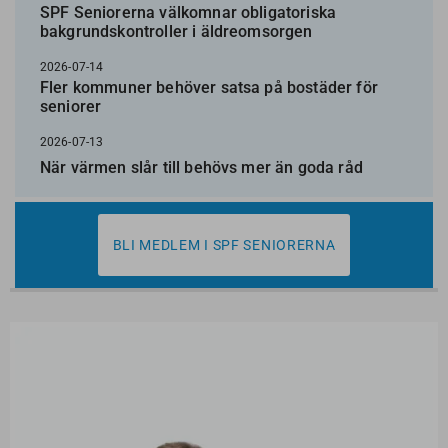
SPF Seniorerna välkomnar obligatoriska
bakgrundskontroller i äldreomsorgen
2026-07-14
Fler kommuner behöver satsa på bostäder för
seniorer
2026-07-13
När värmen slår till behövs mer än goda råd
BLI MEDLEM I SPF SENIORERNA