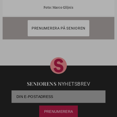
Foto: Marco Glijnis
PRENUMERERA PÅ SENIOREN
SENIORENS
NYHETSBREV