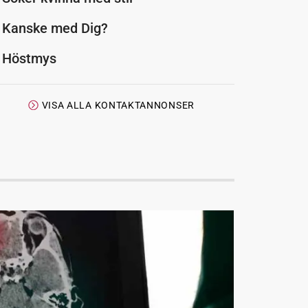
Kanske med Dig?
Höstmys
VISA ALLA KONTAKTANNONSER