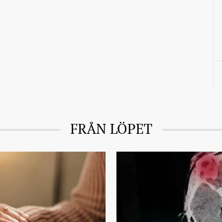
FRÅN LÖPET