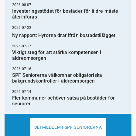
2026-08-07
Investeringsstödet för bostäder för äldre måste
återinföras
2026-07-22
Ny rapport: Hyrorna drar ifrån bostadstillägget
2026-07-17
Viktigt steg för att stärka kompetensen i
äldreomsorgen
2026-07-16
SPF Seniorerna välkomnar obligatoriska
bakgrundskontroller i äldreomsorgen
2026-07-14
Fler kommuner behöver satsa på bostäder för
seniorer
BLI MEDLEM I SPF SENIORERNA