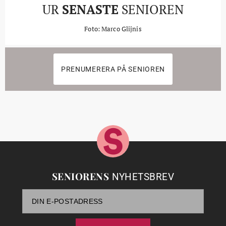
UR
SENASTE
SENIOREN
Foto: Marco Glijnis
PRENUMERERA PÅ SENIOREN
SENIORENS
NYHETSBREV