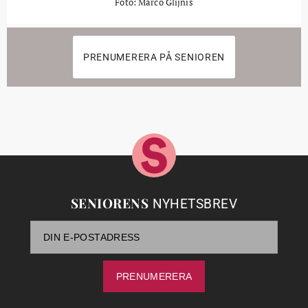
Foto: Marco Glijnis
PRENUMERERA PÅ SENIOREN
SENIORENS
NYHETSBREV