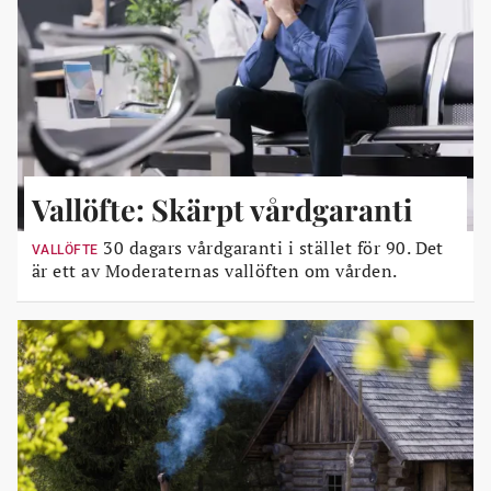
Vallöfte: Skärpt vårdgaranti
30 dagars vårdgaranti i stället för 90. Det
VALLÖFTE
är ett av Moderaternas vallöften om vården.