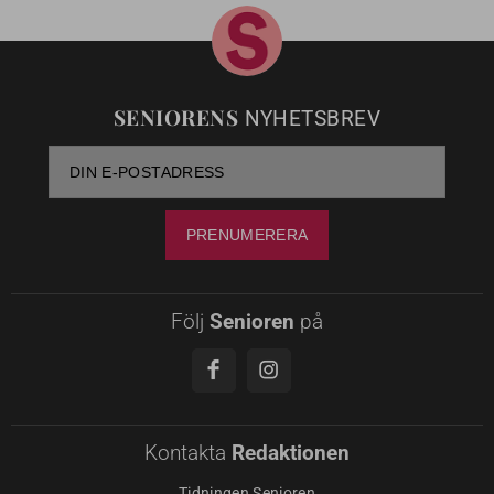
SENIORENS
NYHETSBREV
Följ
Senioren
på
Kontakta
Redaktionen
Tidningen Senioren