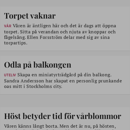
Torpet vaknar
Våren är äntligen här och det är dags att öppna
VÅR
torpet. Sitta på verandan och njuta av knoppar och
fågelsång. Ellen Forsström delar med sig av sina
torpartips.
Odla på balkongen
Skapa en miniatyrträdgård på din balkong.
UTELIV
Sandra Andersson har skapat en personlig prunkande
oas mitt i Stockholms city.
Höst betyder tid för vårblommor
Våren känns långt borta. Men det är nu, på hösten,