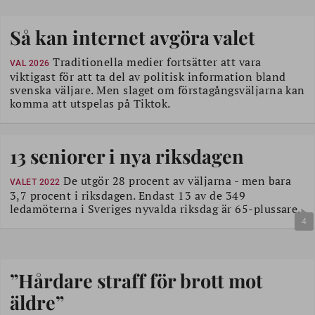
Så kan internet avgöra valet
Traditionella medier fortsätter att vara
VAL 2026
viktigast för att ta del av politisk information bland
svenska väljare. Men slaget om förstagångsväljarna kan
komma att utspelas på Tiktok.
13 seniorer i nya riksdagen
De utgör 28 procent av väljarna - men bara
VALET 2022
3,7 procent i riksdagen. Endast 13 av de 349
ledamöterna i Sveriges nyvalda riksdag är 65-plussare.
4
”Hårdare straff för brott mot
äldre”