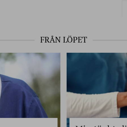
FRÅN LÖPET