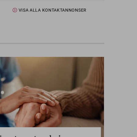
VISA ALLA KONTAKTANNONSER