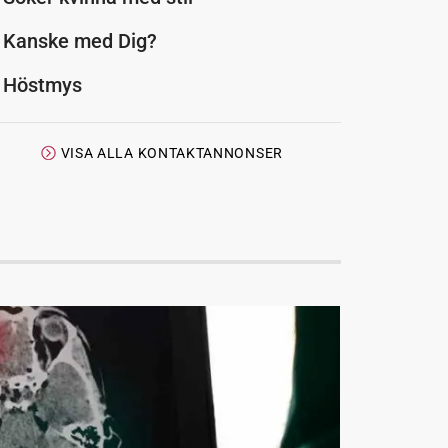
Kanske med Dig?
Höstmys
VISA ALLA KONTAKTANNONSER