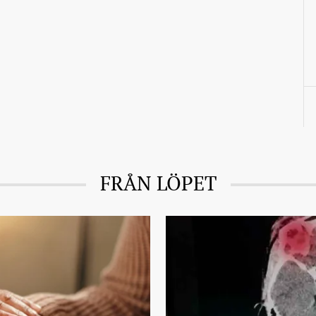
FRÅN LÖPET