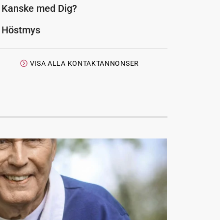
Kanske med Dig?
Höstmys
VISA ALLA KONTAKTANNONSER