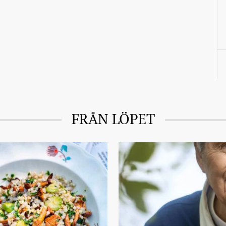
FRÅN LÖPET