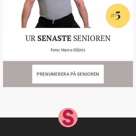
5
#
UR
SENASTE
SENIOREN
Foto: Marco Glijnis
PRENUMERERA PÅ SENIOREN