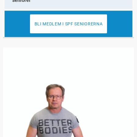
seniorer
BLI MEDLEM I SPF SENIORERNA