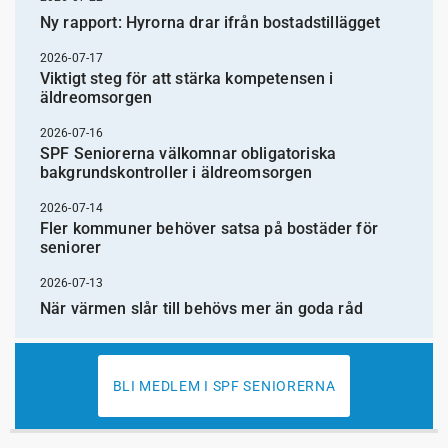
Ny rapport: Hyrorna drar ifrån bostadstillägget
2026-07-17
Viktigt steg för att stärka kompetensen i
äldreomsorgen
2026-07-16
SPF Seniorerna välkomnar obligatoriska
bakgrundskontroller i äldreomsorgen
2026-07-14
Fler kommuner behöver satsa på bostäder för
seniorer
2026-07-13
När värmen slår till behövs mer än goda råd
BLI MEDLEM I SPF SENIORERNA