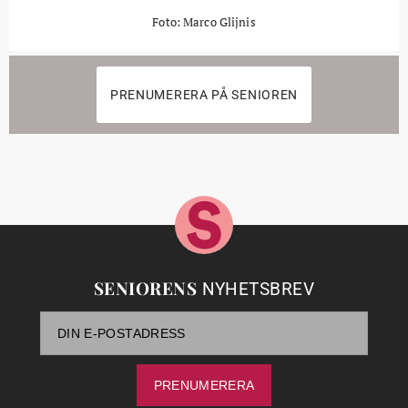
Foto: Marco Glijnis
PRENUMERERA PÅ SENIOREN
SENIORENS
NYHETSBREV