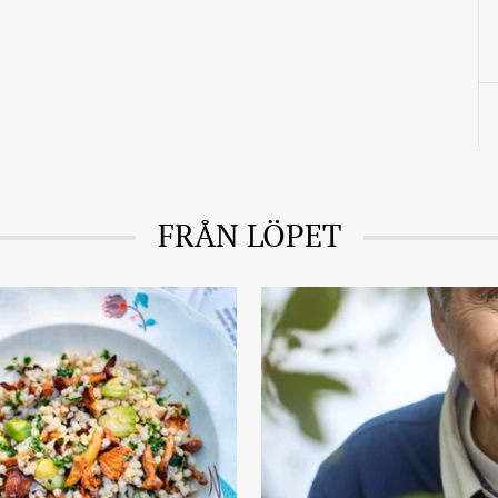
FRÅN LÖPET