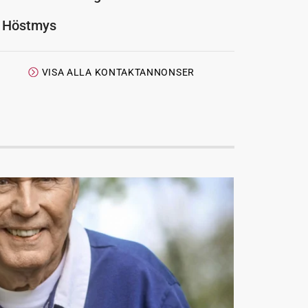
Höstmys
VISA ALLA KONTAKTANNONSER