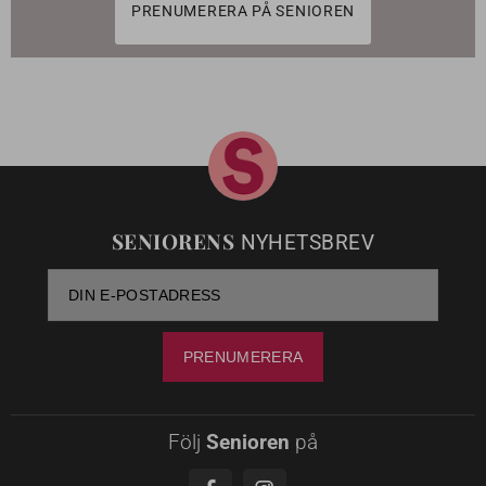
PRENUMERERA PÅ SENIOREN
SENIORENS
NYHETSBREV
Följ
Senioren
på