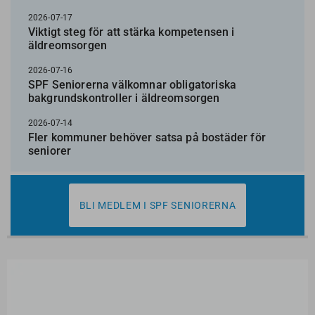
2026-07-17
Viktigt steg för att stärka kompetensen i
äldreomsorgen
2026-07-16
SPF Seniorerna välkomnar obligatoriska
bakgrundskontroller i äldreomsorgen
2026-07-14
Fler kommuner behöver satsa på bostäder för
seniorer
BLI MEDLEM I SPF SENIORERNA