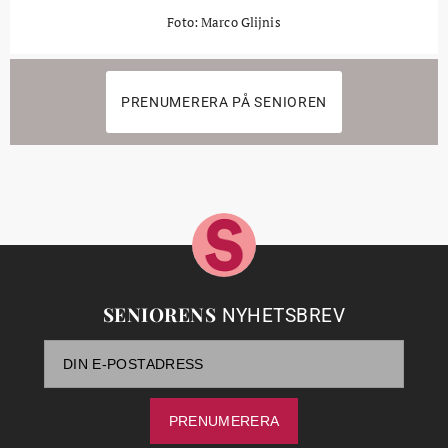
Foto: Marco Glijnis
PRENUMERERA PÅ SENIOREN
SENIORENS
NYHETSBREV