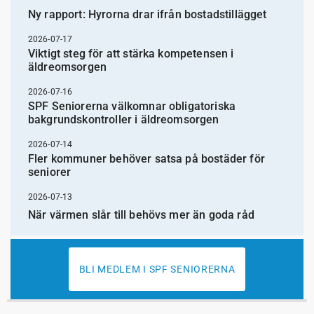
Ny rapport: Hyrorna drar ifrån bostadstillägget
2026-07-17
Viktigt steg för att stärka kompetensen i
äldreomsorgen
2026-07-16
SPF Seniorerna välkomnar obligatoriska
bakgrundskontroller i äldreomsorgen
2026-07-14
Fler kommuner behöver satsa på bostäder för
seniorer
2026-07-13
När värmen slår till behövs mer än goda råd
BLI MEDLEM I SPF SENIORERNA