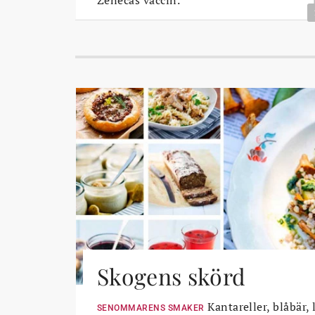
Skogens skörd
Kantareller, blåbär, 
SENOMMARENS SMAKER