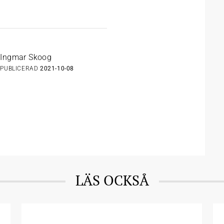
Ingmar Skoog
PUBLICERAD
2021-10-08
LÄS OCKSÅ