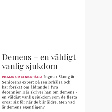
Demens – en väldigt
vanlig sjukdom
Ingmar Skoog är
INGMAR OM SENIORHÄLSA
Seniorens expert på seniorhälsa och
har forskat om åldrande i fyra
decennier. Här skriver han om demens -
en väldigt vanlig sjukdom som de flesta
oroar sig för när de blir äldre. Men vad
är demens egentligen?