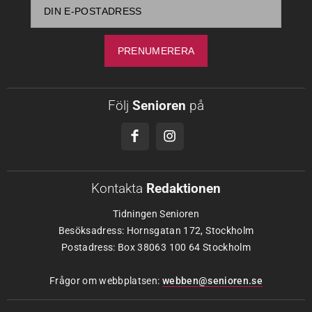
Följ
Senioren
på
Kontakta
Redaktionen
Tidningen Senioren
Besöksadress: Hornsgatan 172, Stockholm
Postadress: Box 38063 100 64 Stockholm
Frågor om webbplatsen:
webben@senioren.se