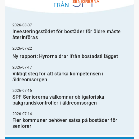
FRÅN
2026-08-07
Investeringsstödet för bostäder för äldre måste
återinföras
2026-07-22
Ny rapport: Hyrorna drar ifrån bostadstillägget
2026-07-17
Viktigt steg för att stärka kompetensen i
äldreomsorgen
2026-07-16
SPF Seniorerna välkomnar obligatoriska
bakgrundskontroller i äldreomsorgen
2026-07-14
Fler kommuner behöver satsa på bostäder för
seniorer