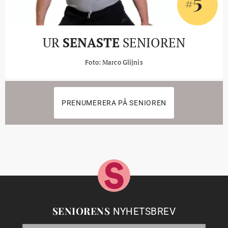
5
#
UR
SENASTE
SENIOREN
Foto: Marco Glijnis
PRENUMERERA PÅ SENIOREN
SENIORENS
NYHETSBREV