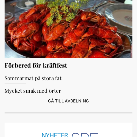
Förbered för kräftfest
Sommarmat på stora fat
Mycket smak med örter
GÅ TILL AVDELNING
NYHETER