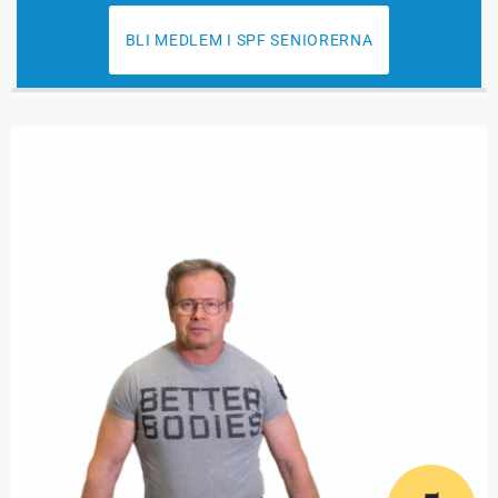
BLI MEDLEM I SPF SENIORERNA