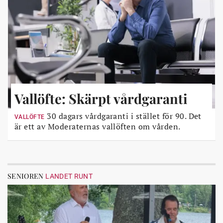
Vallöfte: Skärpt vårdgaranti
30 dagars vårdgaranti i stället för 90. Det
VALLÖFTE
är ett av Moderaternas vallöften om vården.
SENIOREN
LANDET RUNT