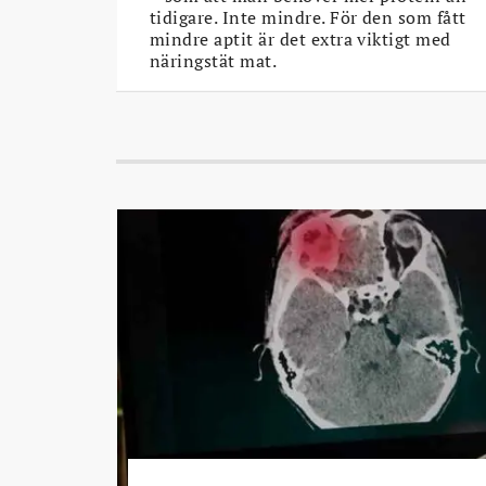
tidigare. Inte mindre. För den som fått
mindre aptit är det extra viktigt med
näringstät mat.