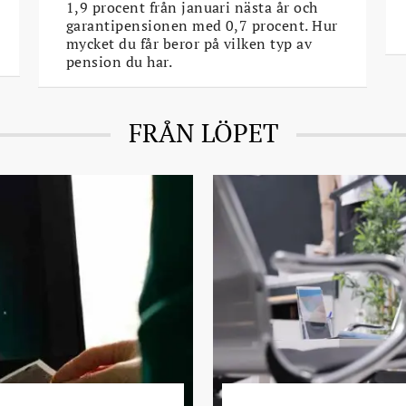
1,9 procent från januari nästa år och
garantipensionen med 0,7 procent. Hur
mycket du får beror på vilken typ av
pension du har.
FRÅN LÖPET