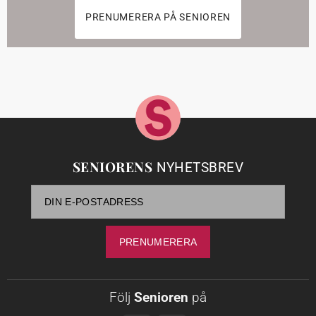
PRENUMERERA PÅ SENIOREN
SENIORENS
NYHETSBREV
Följ
Senioren
på