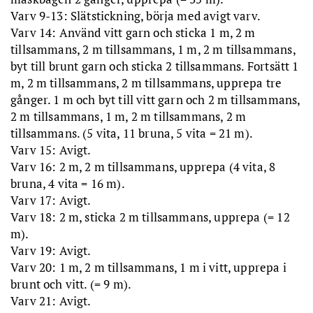
Varv 9-13: Slätstickning, börja med avigt varv.
Varv 14: Använd vitt garn och sticka 1 m, 2 m
tillsammans, 2 m tillsammans, 1 m, 2 m tillsammans,
byt till brunt garn och sticka 2 tillsammans. Fortsätt 1
m, 2 m tillsammans, 2 m tillsammans, upprepa tre
gånger. 1 m och byt till vitt garn och 2 m tillsammans,
2 m tillsammans, 1 m, 2 m tillsammans, 2 m
tillsammans. (5 vita, 11 bruna, 5 vita = 21 m).
Varv 15: Avigt.
Varv 16: 2 m, 2 m tillsammans, upprepa (4 vita, 8
bruna, 4 vita = 16 m).
Varv 17: Avigt.
Varv 18: 2 m, sticka 2 m tillsammans, upprepa (= 12
m).
Varv 19: Avigt.
Varv 20: 1 m, 2 m tillsammans, 1 m i vitt, upprepa i
brunt och vitt. (= 9 m).
Varv 21: Avigt.