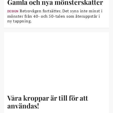
Gamla och nya mönsterskatter
Retrovågen fortsätter. Det syns inte minst i
DESIGN
mönster från 40- och 50-talen som återuppstår i
ny tappning.
Våra kroppar är till för att
användas!