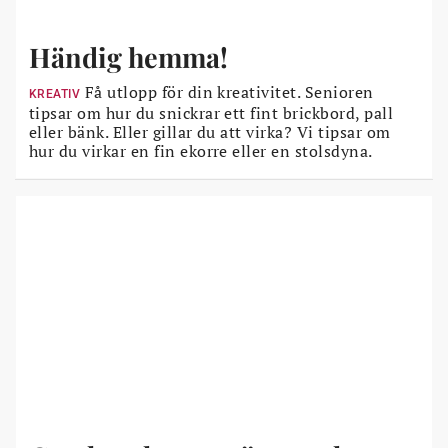
Händig hemma!
Få utlopp för din kreativitet. Senioren
KREATIV
tipsar om hur du snickrar ett fint brickbord, pall
eller bänk. Eller gillar du att virka? Vi tipsar om
hur du virkar en fin ekorre eller en stolsdyna.