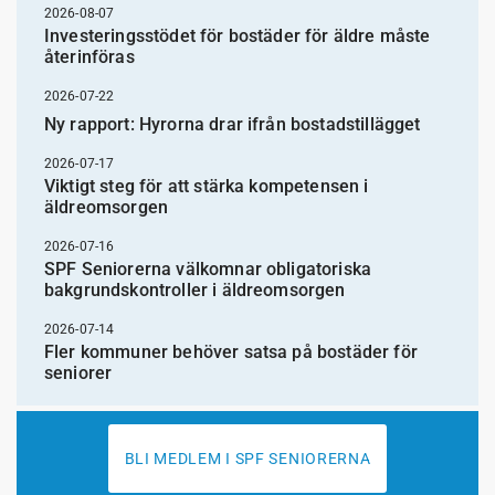
2026-08-07
Investeringsstödet för bostäder för äldre måste
återinföras
2026-07-22
Ny rapport: Hyrorna drar ifrån bostadstillägget
2026-07-17
Viktigt steg för att stärka kompetensen i
äldreomsorgen
2026-07-16
SPF Seniorerna välkomnar obligatoriska
bakgrundskontroller i äldreomsorgen
2026-07-14
Fler kommuner behöver satsa på bostäder för
seniorer
BLI MEDLEM I SPF SENIORERNA