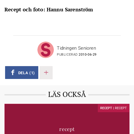
Recept och foto: Hannu Sarenström
Tidningen Senioren
PUBLICERAD
2010-06-29
DELA
(1)
LÄS OCKSÅ
RECEPT |
RECEPT
recept