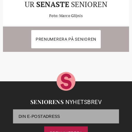
UR
SENASTE
SENIOREN
Foto: Marco Glijnis
PRENUMERERA PÅ SENIOREN
SENIORENS
NYHETSBREV