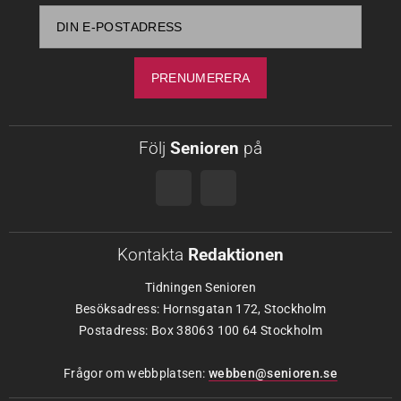
Följ
Senioren
på
Kontakta
Redaktionen
Tidningen Senioren
Besöksadress: Hornsgatan 172, Stockholm
Postadress: Box 38063 100 64 Stockholm
Frågor om webbplatsen:
webben@senioren.se