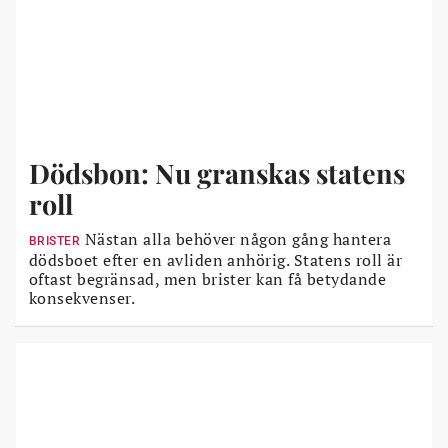
Dödsbon: Nu granskas statens
roll
Nästan alla behöver någon gång hantera
BRISTER
dödsboet efter en avliden anhörig. Statens roll är
oftast begränsad, men brister kan få betydande
konsekvenser.