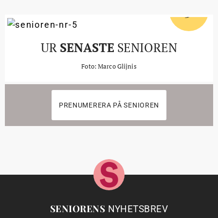
5
#
UR
SENASTE
SENIOREN
Foto: Marco Glijnis
PRENUMERERA PÅ SENIOREN
SENIORENS
NYHETSBREV