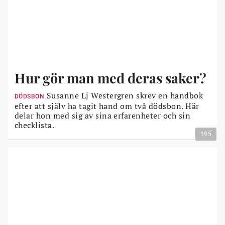
Hur gör man med deras saker?
Susanne Lj Westergren skrev en handbok
DÖDSBON
efter att själv ha tagit hand om två dödsbon. Här
delar hon med sig av sina erfarenheter och sin
checklista.
195