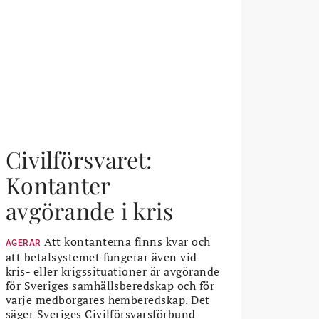
Civilförsvaret:
Kontanter
avgörande i kris
Att kontanterna finns kvar och
AGERAR
att betalsystemet fungerar även vid
kris- eller krigssituationer är avgörande
för Sveriges samhällsberedskap och för
varje medborgares hemberedskap. Det
säger Sveriges Civilförsvarsförbund