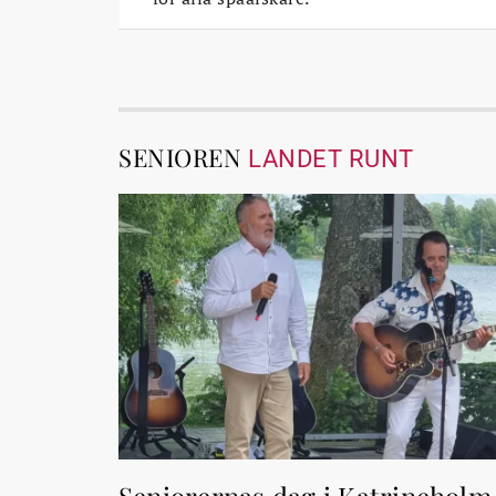
SENIOREN
LANDET RUNT