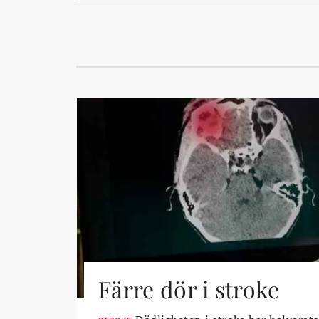
Färre dör i stroke